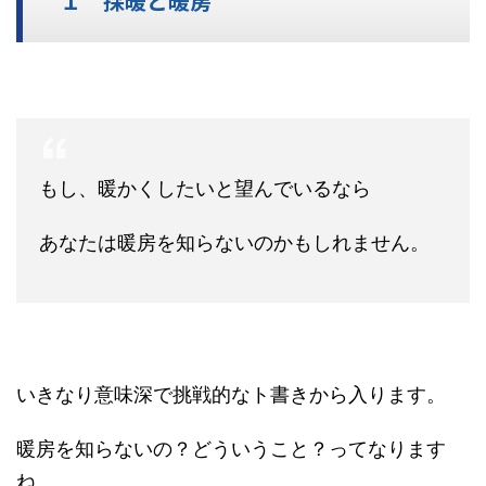
１ 採暖と暖房
もし、暖かくしたいと望んでいるなら
あなたは暖房を知らないのかもしれません。
いきなり意味深で挑戦的なト書きから入ります。
暖房を知らないの？どういうこと？ってなります
ね。