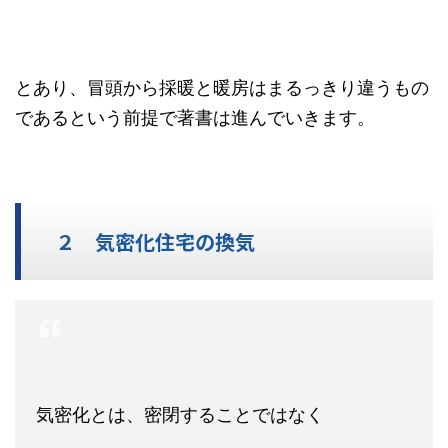
とあり、冒頭から採暖と暖房はまるっきり違うもの
であるという前提で著書は進んでいきます。
２ 気密化住宅の換気
気密化とは、密閉することではなく