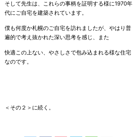
そして先生は、これらの事柄を証明する様に1970年
代にご自宅を建築されています。
僕も何度か札幌のご自宅を訪れましたが、やはり普
遍的で考え抜かれた深い思考を感じ、また
快適この上ない、やさしさで包み込まれる様な住宅
なのです。
＜その２＞に続く。