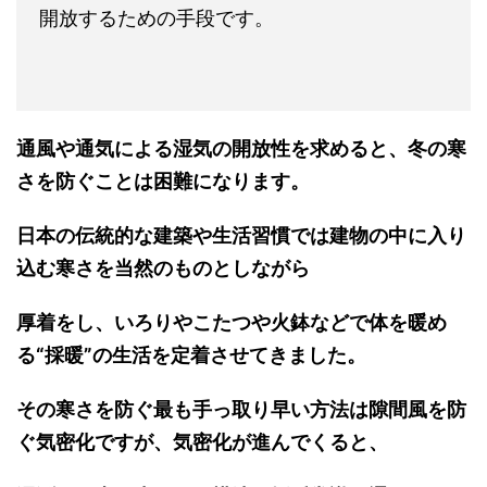
開放するための手段です。
通風や通気による湿気の開放性を求めると、冬の寒
さを防ぐことは困難になります。
日本の伝統的な建築や生活習慣では建物の中に入り
込む寒さを当然のものとしながら
厚着をし、いろりやこたつや火鉢などで体を暖め
る“採暖”の生活を定着させてきました。
その寒さを防ぐ最も手っ取り早い方法は隙間風を防
ぐ気密化ですが、気密化が進んでくると、