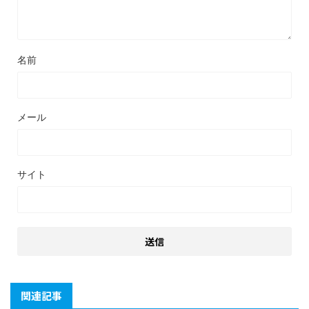
名前
メール
サイト
関連記事