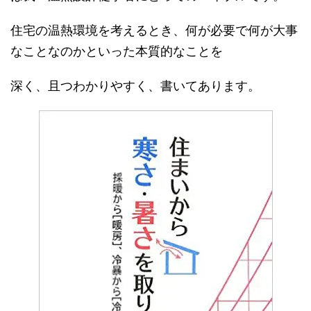
住宅の温熱環境を考えるとき、何が必要で何が大事
なことなのかといった本質的なことを
深く、且つわかりやすく、書いてあります。