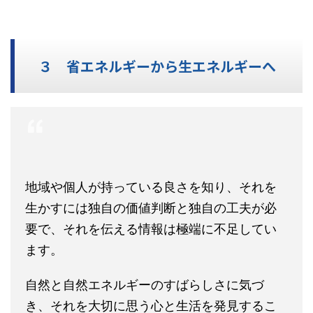
３ 省エネルギーから生エネルギーへ
地域や個人が持っている良さを知り、それを
生かすには独自の価値判断と独自の工夫が必
要で、それを伝える情報は極端に不足してい
ます。
自然と自然エネルギーのすばらしさに気づ
き、それを大切に思う心と生活を発見するこ