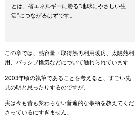
とは、省エネルギーに勝る“地球にやさしい生
活”につながるはずです。
この章では、熱容量・取得熱再利用暖房、太陽熱利
用、パッシブ換気などについて触れられています。
2003年頃の執筆であることを考えると、すごい先
見の明と思ったりするのですが、
実は今も昔も変わらない普遍的な事柄を教えてくだ
さっているにすぎません。