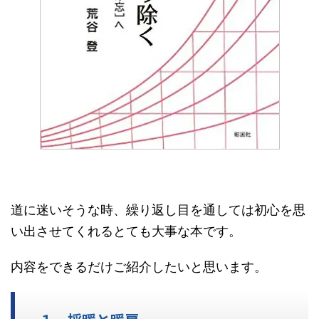
道に迷いそうな時、繰り返し目を通しては初心を思
い出させてくれるとても大事な本です。
内容をできるだけご紹介したいと思います。