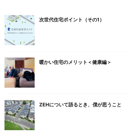
次世代住宅ポイント（その1）
暖かい住宅のメリット＜健康編＞
ZEHについて語るとき、僕が思うこと