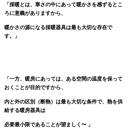
「採暖とは、寒さの中にあって暖かさを感ずるとこ
ろに意義がありますから、
暖かさの源になる採暖器具は最も大切な存在で
す。」
「一方、暖房にあっては、ある空間の温度を保って
おくことが目的ですから、
内と外の区別（断熱）は最も大切な条件で、熱を供
給する暖房器具は
必要最小限であることが望ましく〜 」