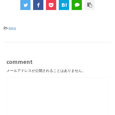
-
blog
comment
メールアドレスが公開されることはありません。