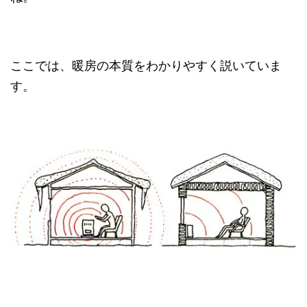
ここでは、暖房の本質をわかりやすく説いていま
す。